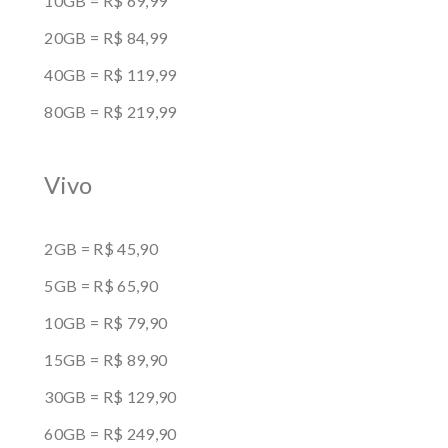
10GB = R$ 69,99
20GB = R$ 84,99
40GB = R$ 119,99
80GB = R$ 219,99
Vivo
2GB = R$ 45,90
5GB = R$ 65,90
10GB = R$ 79,90
15GB = R$ 89,90
30GB = R$ 129,90
60GB = R$ 249,90