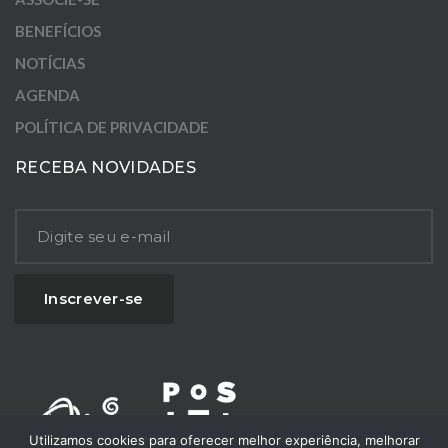
BENEFÍCIOS
NOTÍCIAS
AGENDA
POLÍTICA DE PRIVACIDADE
RECEBA NOVIDADES
Utilizamos cookies para oferecer melhor experiência, melhorar