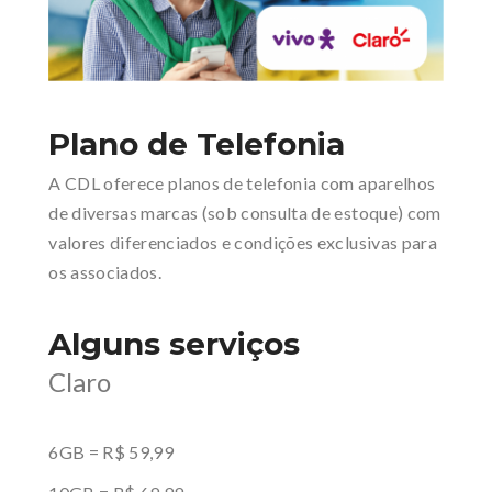
Plano de Telefonia
A CDL oferece planos de telefonia com aparelhos
de diversas marcas (sob consulta de estoque) com
valores diferenciados e condições exclusivas para
os associados.
Alguns serviços
Claro
6GB = R$ 59,99