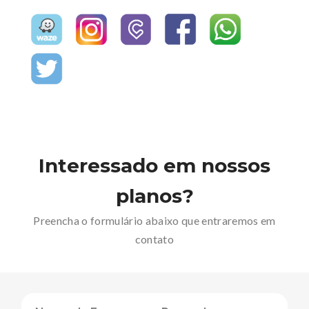
Interessado em nossos
planos?
Preencha o formulário abaixo que entraremos em
contato