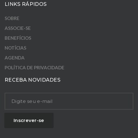
LINKS RÁPIDOS
SOBRE
ASSOCIE-SE
BENEFÍCIOS
NOTÍCIAS
AGENDA
POLÍTICA DE PRIVACIDADE
RECEBA NOVIDADES