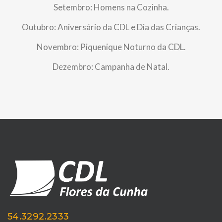
Setembro: Homens na Cozinha.
Outubro: Aniversário da CDL e Dia das Crianças.
Novembro: Piquenique Noturno da CDL.
Dezembro: Campanha de Natal.
54.3292.2333