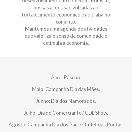
desenvolvimento do comércio. Por isso,
nossas ações são voltadas ao
fortalecimento econômico e ao trabalho
conjunto.
Mantemos uma agenda de atividades
que valoriza o senso de comunidade e
estimula a economia.
Abril: Páscoa.
Maio: Campanha Dia das Mães.
Junho: Dia dos Namorados.
Julho: Dia do Comerciante / CDL Show.
Agosto: Campanha Dia dos Pais / Outlet das Pontas.